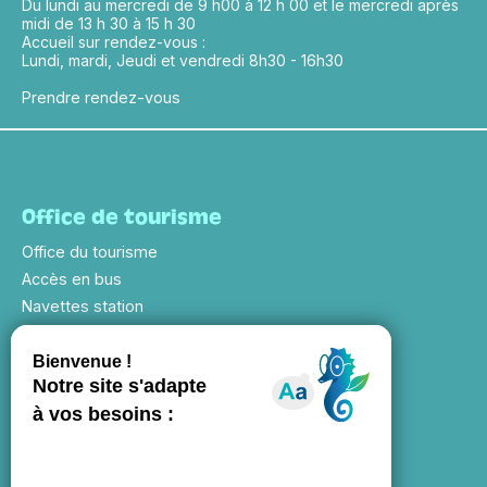
Du lundi au mercredi de 9 h00 à 12 h 00 et le mercredi après
midi de 13 h 30 à 15 h 30
Accueil sur rendez-vous :
Lundi, mardi, Jeudi et vendredi 8h30 - 16h30
Prendre rendez-vous
Office de tourisme
Office du tourisme
Accès en bus
Navettes station
Evénements saison
Informations
Accueil