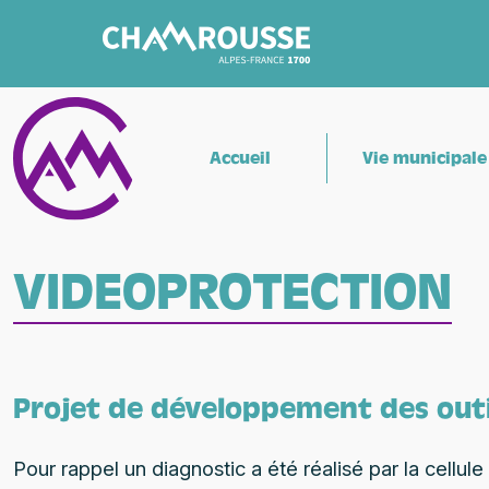
Accueil
Vie municipale
VIDEOPROTECTION
Projet de développement des out
Pour rappel un diagnostic a été réalisé par la cellul