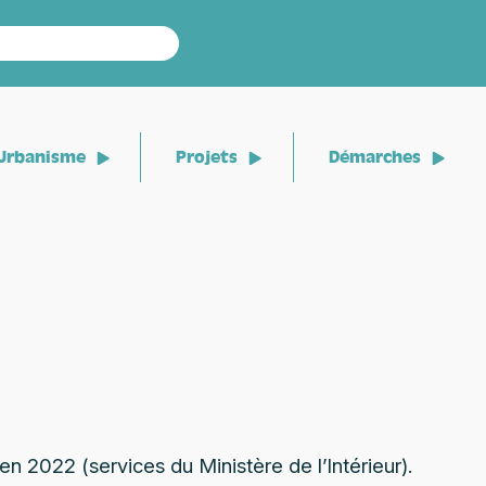
Urbanisme
Projets
Démarches
en 2022 (services du Ministère de l’Intérieur).