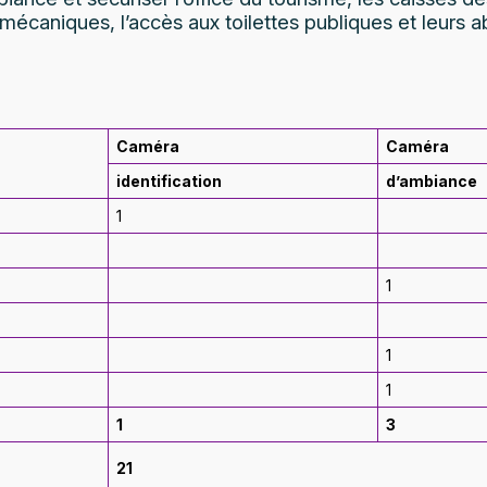
mécaniques, l’accès aux toilettes publiques et leurs a
Caméra
Caméra
identification
d’ambiance
1
1
1
1
1
3
21