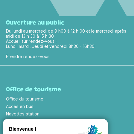
Ouverture au public
Du lundi au mercredi de 9 h00 à 12 h 00 et le mercredi après
midi de 13 h 30 à 15 h 30
Accueil sur rendez-vous :
Lundi, mardi, Jeudi et vendredi 8h30 - 16h30
Prendre rendez-vous
Office de tourisme
Office du tourisme
Accès en bus
Navettes station
Evénements saison