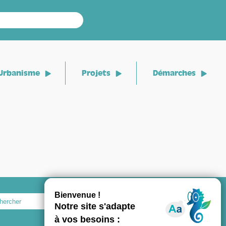
Urbanisme
Projets
Démarches