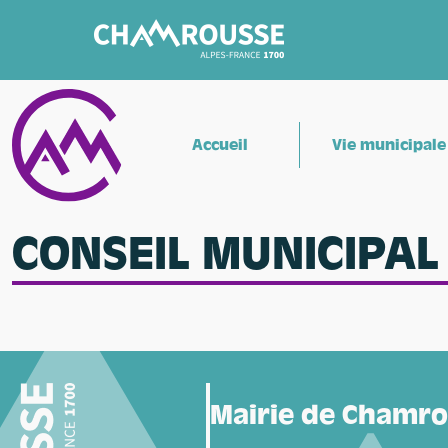
Accueil
Vie municipale
CONSEIL MUNICIPAL
Mairie de Chamr